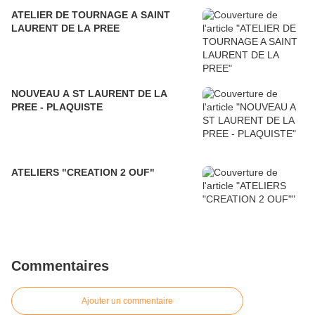
ATELIER DE TOURNAGE A SAINT
LAURENT DE LA PREE
NOUVEAU A ST LAURENT DE LA
PREE - PLAQUISTE
ATELIERS "CREATION 2 OUF"
Commentaires
Ajouter un commentaire