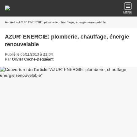
MENU
Accueil
» AZUR' ENERGIE: plomberie, chauffage, énergie renouvelable
AZUR' ENERGIE: plomberie, chauffage, énergie
renouvelable
Publié le 05/11/2013 à 21:04
Par
Olivier Coche-Dequéant