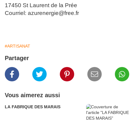
17450 St Laurent de la Prée
Courriel: azurenergie@free.fr
#ARTISANAT
Partager
Vous aimerez aussi
LA FABRIQUE DES MARAIS