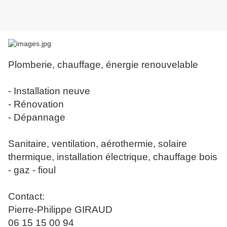
Plomberie, chauffage, énergie renouvelable
- Installation neuve
- Rénovation
- Dépannage
Sanitaire, ventilation, aérothermie, solaire
thermique, installation électrique, chauffage bois
- gaz - fioul
Contact:
Pierre-Philippe GIRAUD
06 15 15 00 94