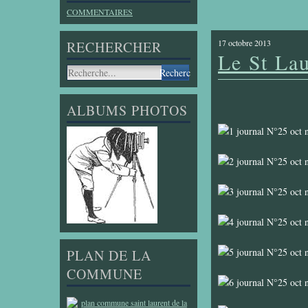
COMMENTAIRES
17 octobre 2013
RECHERCHER
Le St La
ALBUMS PHOTOS
PLAN DE LA
COMMUNE