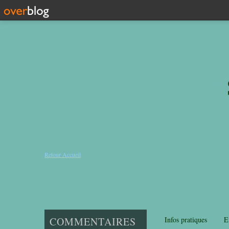
Retour Accueil
COMMENTAIRES
Infos pratiques
E