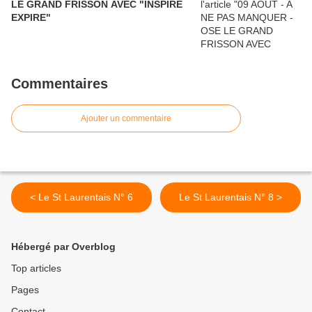
LE GRAND FRISSON AVEC "INSPIRE
EXPIRE"
Commentaires
Ajouter un commentaire
< Le St Laurentais N° 6
Le St Laurentais N° 8 >
Hébergé par Overblog
Top articles
Pages
Contact