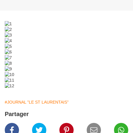
#JOURNAL "LE ST LAURENTAIS"
Partager