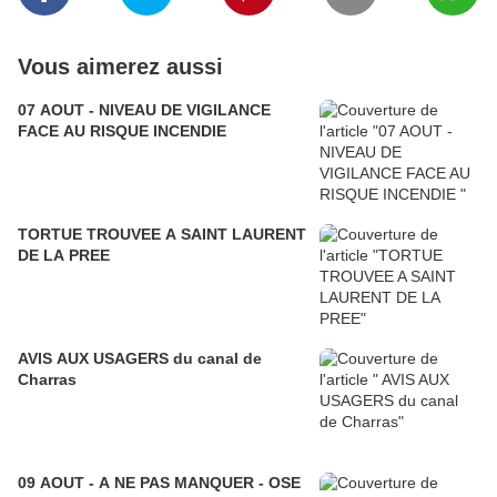
Vous aimerez aussi
07 AOUT - NIVEAU DE VIGILANCE
FACE AU RISQUE INCENDIE
TORTUE TROUVEE A SAINT LAURENT
DE LA PREE
AVIS AUX USAGERS du canal de
Charras
09 AOUT - A NE PAS MANQUER - OSE