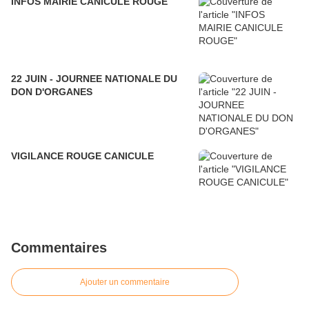
INFOS MAIRIE CANICULE ROUGE
22 JUIN - JOURNEE NATIONALE DU
DON D'ORGANES
VIGILANCE ROUGE CANICULE
Commentaires
Ajouter un commentaire