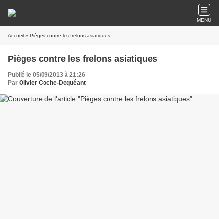
MENU
Accueil
» Pièges contre les frelons asiatiques
Pièges contre les frelons asiatiques
Publié le 05/09/2013 à 21:26
Par
Olivier Coche-Dequéant