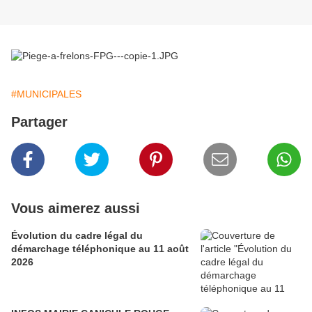
#MUNICIPALES
Partager
Vous aimerez aussi
Évolution du cadre légal du
démarchage téléphonique au 11 août
2026