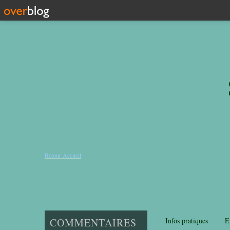
Retour Accueil
COMMENTAIRES
Infos pratiques
E