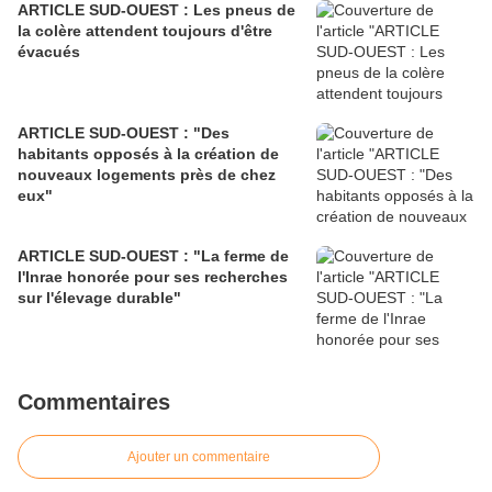
ARTICLE SUD-OUEST : Les pneus de
la colère attendent toujours d'être
évacués
ARTICLE SUD-OUEST : "Des
habitants opposés à la création de
nouveaux logements près de chez
eux"
ARTICLE SUD-OUEST : "La ferme de
l'Inrae honorée pour ses recherches
sur l'élevage durable"
Commentaires
Ajouter un commentaire