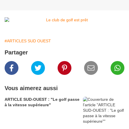
#ARTICLES SUD OUEST
Partager
Vous aimerez aussi
ARTICLE SUD-OUEST : "Le golf passe
à la vitesse supérieure"