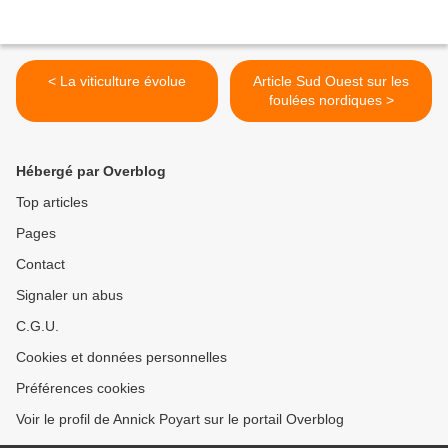
< La viticulture évolue
Article Sud Ouest sur les
foulées nordiques >
Hébergé par Overblog
Top articles
Pages
Contact
Signaler un abus
C.G.U.
Cookies et données personnelles
Préférences cookies
Voir le profil de Annick Poyart sur le portail Overblog