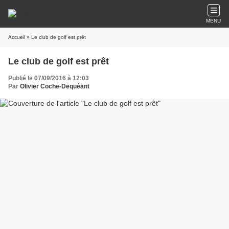
MENU
Accueil
» Le club de golf est prêt
Le club de golf est prêt
Publié le 07/09/2016 à 12:03
Par
Olivier Coche-Dequéant