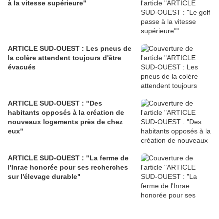
à la vitesse supérieure"
ARTICLE SUD-OUEST : Les pneus de
la colère attendent toujours d'être
évacués
ARTICLE SUD-OUEST : "Des
habitants opposés à la création de
nouveaux logements près de chez
eux"
ARTICLE SUD-OUEST : "La ferme de
l'Inrae honorée pour ses recherches
sur l'élevage durable"