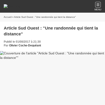
MENU
Accueil
» Article Sud Ouest : "Une randonnée qui tient la distance"
Article Sud Ouest : "Une randonnée qui tient la
distance"
Publié le 01/08/2017 à 21:30
Par
Olivier Coche-Dequéant