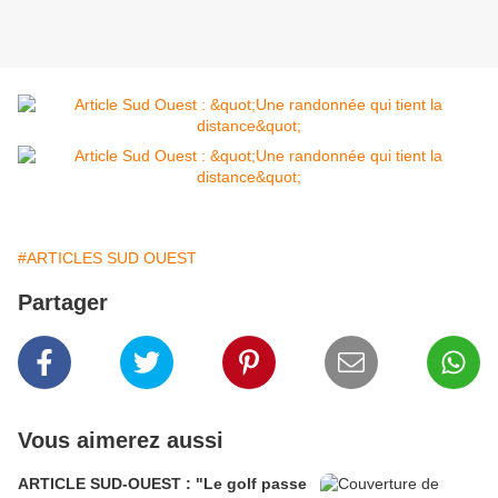
#ARTICLES SUD OUEST
Partager
Vous aimerez aussi
ARTICLE SUD-OUEST : "Le golf passe