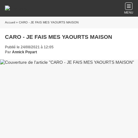
MENU
Accueil
» CARO - JE FAIS MES YAOURTS MAISON
CARO - JE FAIS MES YAOURTS MAISON
Publié le 24/08/2021 à 12:05
Par
Annick Poyart