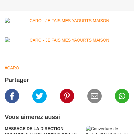
#CARO
Partager
Vous aimerez aussi
MESSAGE DE LA DIRECTION