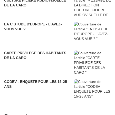
CULTURE FILIERE AUDIOVISUELLE
DE LA CARO
LA CISTUDE D'EUROPE - L'AVEZ-
VOUS VUE ?
CARTE PRIVILEGE DES HABITANTS
DE LA CARO
CODEV - ENQUETE POUR LES 15-25
ANS