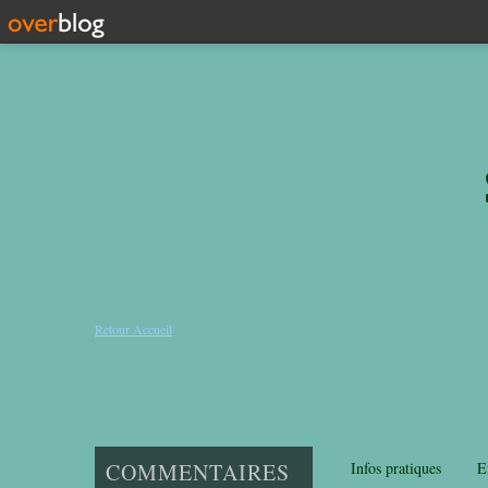
Retour Accueil
COMMENTAIRES
Infos pratiques
E