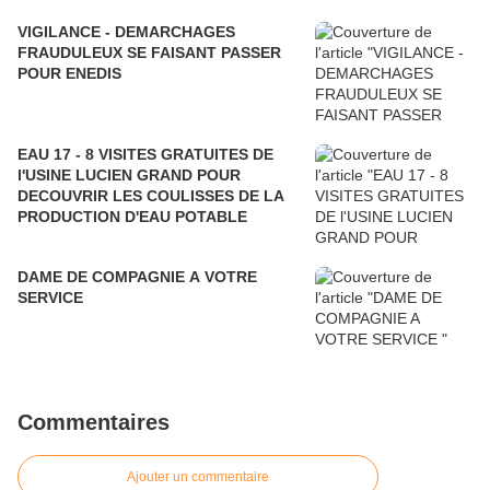
VIGILANCE - DEMARCHAGES
FRAUDULEUX SE FAISANT PASSER
POUR ENEDIS
EAU 17 - 8 VISITES GRATUITES DE
l'USINE LUCIEN GRAND POUR
DECOUVRIR LES COULISSES DE LA
PRODUCTION D'EAU POTABLE
DAME DE COMPAGNIE A VOTRE
SERVICE
Commentaires
Ajouter un commentaire