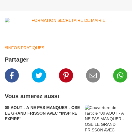
#INFOS PRATIQUES
Partager
Vous aimerez aussi
09 AOUT - A NE PAS MANQUER - OSE
LE GRAND FRISSON AVEC "INSPIRE
EXPIRE"