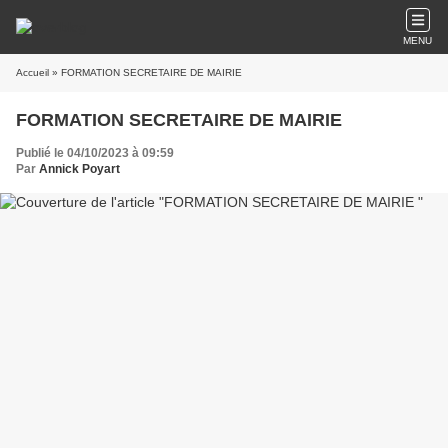
MENU
Accueil
» FORMATION SECRETAIRE DE MAIRIE
FORMATION SECRETAIRE DE MAIRIE
Publié le 04/10/2023 à 09:59
Par
Annick Poyart