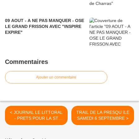
09 AOUT - A NE PAS MANQUER - OSE
LE GRAND FRISSON AVEC "INSPIRE
EXPIRE"
Commentaires
Ajouter un commentaire
< JOURNAL LE LITTORAL
TRAIL DE LA PRESQU îLE
- PRETS POUR LA ST
SAMEDI 6 SEPTEMBRE >
LAURENT