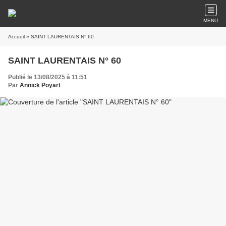
MENU
Accueil
» SAINT LAURENTAIS N° 60
SAINT LAURENTAIS N° 60
Publié le 13/08/2025 à 11:51
Par
Annick Poyart