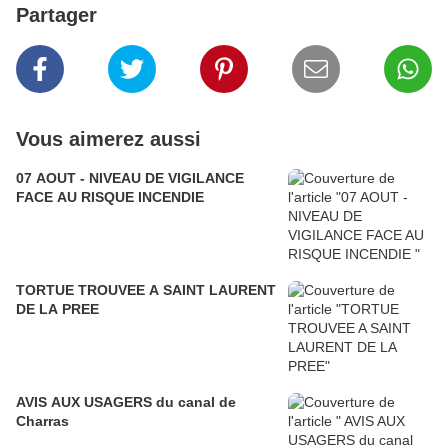
Partager
Vous aimerez aussi
07 AOUT - NIVEAU DE VIGILANCE
FACE AU RISQUE INCENDIE
TORTUE TROUVEE A SAINT LAURENT
DE LA PREE
AVIS AUX USAGERS du canal de
Charras