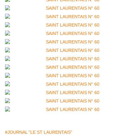
#JOURNAL "LE ST LAURENTAIS"