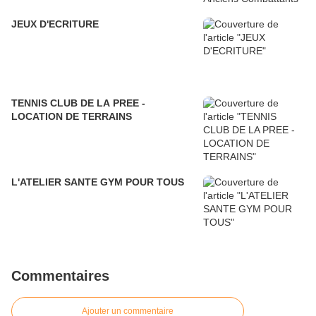
JEUX D'ECRITURE
TENNIS CLUB DE LA PREE -
LOCATION DE TERRAINS
L'ATELIER SANTE GYM POUR TOUS
Commentaires
Ajouter un commentaire