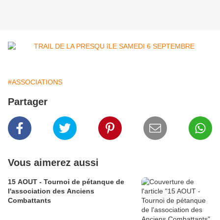
#ASSOCIATIONS
Partager
Vous aimerez aussi
15 AOUT - Tournoi de pétanque de
l'association des Anciens
Combattants