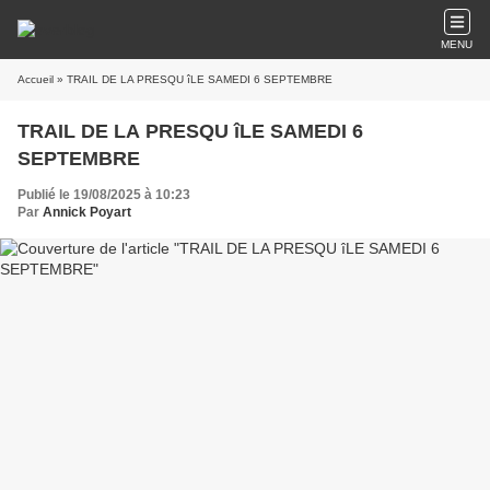
MENU
Accueil
» TRAIL DE LA PRESQU îLE SAMEDI 6 SEPTEMBRE
TRAIL DE LA PRESQU îLE SAMEDI 6
SEPTEMBRE
Publié le 19/08/2025 à 10:23
Par
Annick Poyart