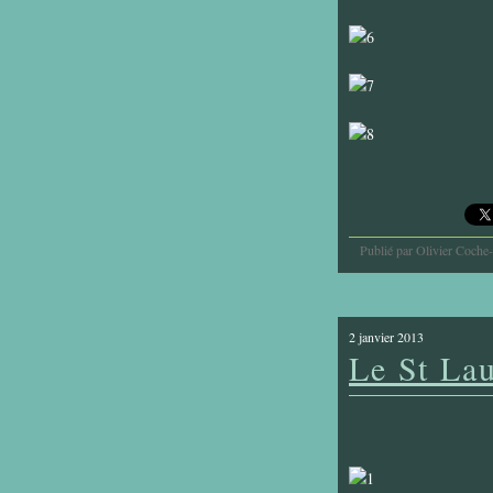
Publié par Olivier Coche
2 janvier 2013
Le St Lau