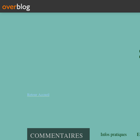
Retour Accueil
COMMENTAIRES
Infos pratiques
E