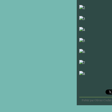
Publié par Olivier Coche