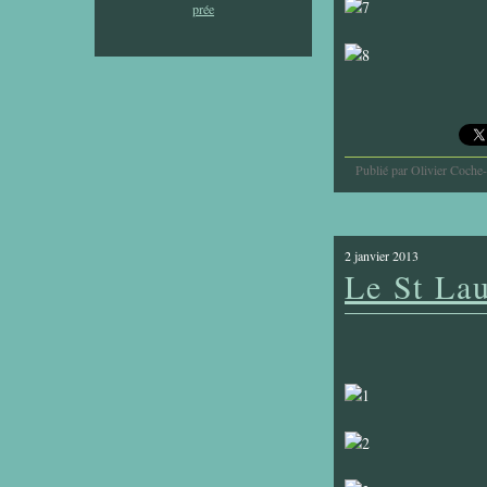
Publié par Olivier Coche
2 janvier 2013
Le St Lau